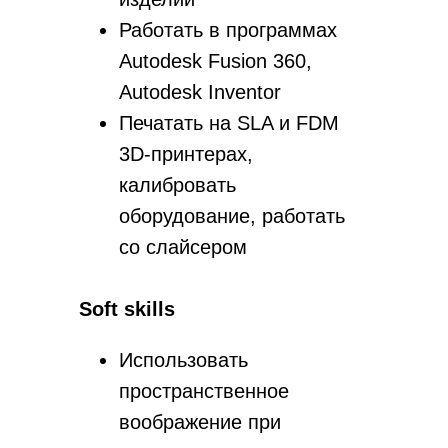
Работать в программах
Autodesk Fusion 360,
Autodesk Inventor
Печатать на SLA и FDM
3D-принтерах,
калибровать
оборудование, работать
со слайсером
Soft skills
Использовать
пространственное
воображение при