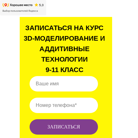
ЗАПИСАТЬСЯ НА КУРС
3D-МОДЕЛИРОВАНИЕ И
АДДИТИВНЫЕ
ТЕХНОЛОГИИ
9-11 КЛАСС
Ваше имя
Номер телефона*
ЗАПИСАТЬСЯ