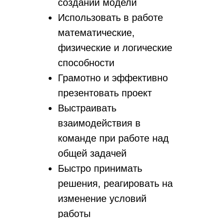
создании модели
Использовать в работе
математические,
физические и логические
способности
Грамотно и эффективно
презентовать проект
Выстраивать
взаимодействия в
команде при работе над
общей задачей
Быстро принимать
решения, реагировать на
изменение условий
работы