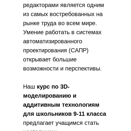
редакторами является одним
из самых востребованных на
рынке труда во всем мире.
Умение работать в системах
автоматизированного
проектирования (САПР)
открывает большие
возможности и перспективы.
Наш
курс по 3D-
моделированию и
аддитивным технологиям
для школьников 9-11 класса
предлагает учащимся стать