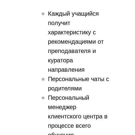
Каждый учащийся
получит
характеристику с
рекомендациями от
преподавателя и
куратора
направления
Персональные чаты с
родителями
Персональный
менеджер
клиентского центра в
процессе всего