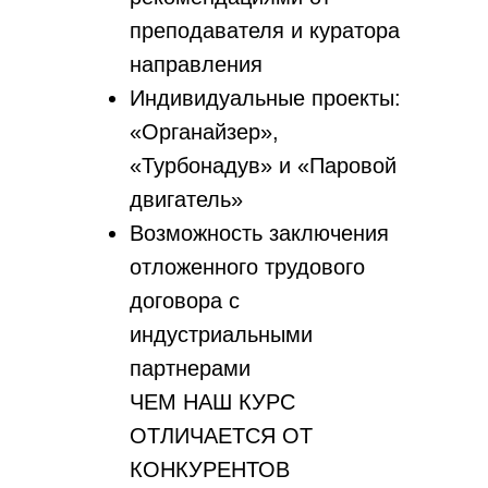
преподавателя и куратора
направления
Индивидуальные проекты:
«Органайзер»,
«Турбонадув» и «Паровой
двигатель»
Возможность заключения
отложенного трудового
договора с
индустриальными
партнерами
ЧЕМ НАШ КУРС
ОТЛИЧАЕТСЯ ОТ
КОНКУРЕНТОВ