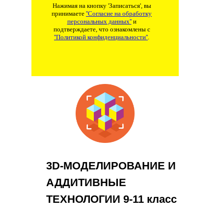
Нажимая на кнопку 'Записаться', вы
принимаете
''Согласие на обработку
персональных данных''
и
подтверждаете, что ознакомлены с
''Политикой конфиденциальности''
.
3D-МОДЕЛИРОВАНИЕ И
АДДИТИВНЫЕ
ТЕХНОЛОГИИ 9-11 класс