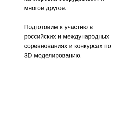
многое другое.
Подготовим к участию в
российских и международных
соревнованиях и конкурсах по
3D-моделированию.