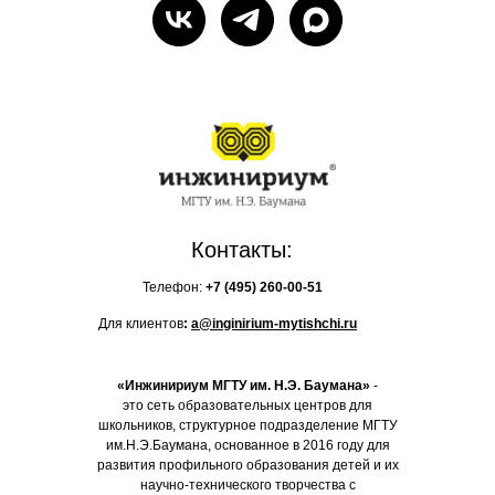
Контакты:
Телефон:
+7 (495)
260-00-51
Для клиентов
:
a@inginirium-mytishchi.ru
«Инжинириум МГТУ им. Н.Э. Баумана»
-
это сеть образовательных центров для
школьников, структурное подразделение МГТУ
им.Н.Э.Баумана, основанное в 2016 году для
развития профильного образования детей и их
научно-технического творчества с