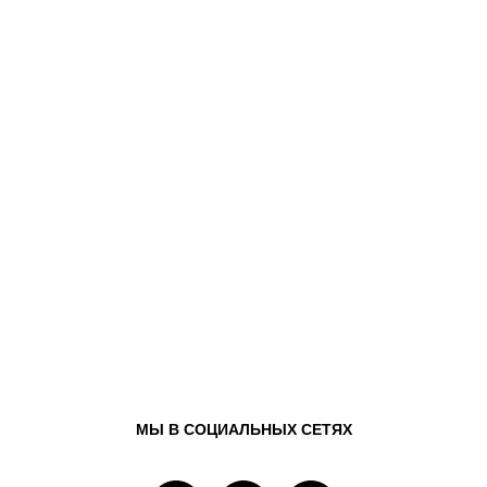
МЫ В СОЦИАЛЬНЫХ СЕТЯХ