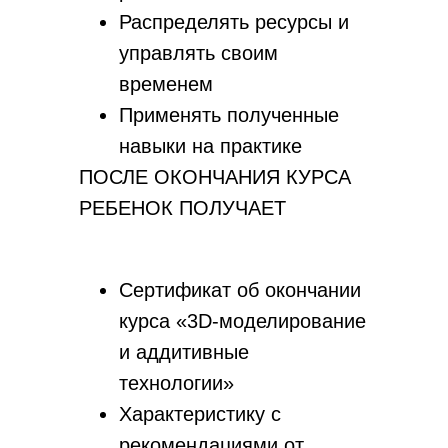
Распределять ресурсы и
управлять своим
временем
Применять полученные
навыки на практике
ПОСЛЕ ОКОНЧАНИЯ КУРСА
РЕБЕНОК ПОЛУЧАЕТ
Сертификат об окончании
курса «3D-моделирование
и аддитивные
технологии»
Характеристику с
рекомендациями от