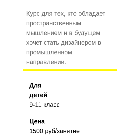
Курс для тех, кто обладает
пространственным
мышлением и в будущем
хочет стать дизайнером в
промышленном
направлении.
Для
детей
9-11 класс
Цена
1500 руб/занятие