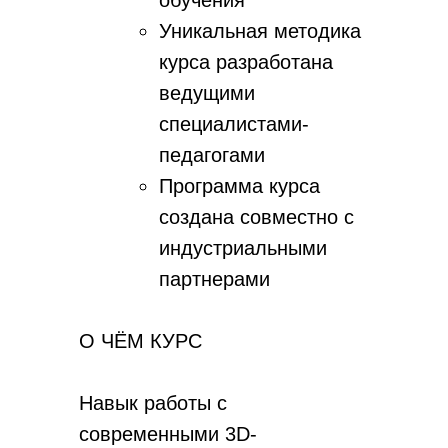
обучения
Уникальная методика
курса разработана
ведущими
специалистами-
педагогами
Программа курса
создана совместно с
индустриальными
партнерами
О ЧЁМ КУРС
Навык работы с
современными 3D-