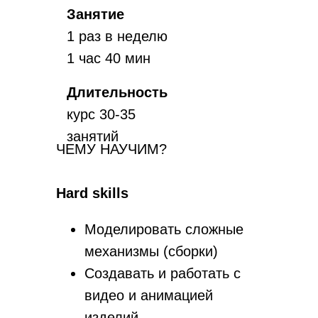
Занятие
1 раз в неделю
1 час 40 мин
Длительность
курс 30-35
занятий
ЧЕМУ НАУЧИМ?
Hard skills
Моделировать сложные
механизмы (сборки)
Создавать и работать с
видео и анимацией
изделий