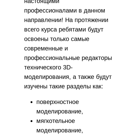
настоящими
профессионалами в данном
направлении! На протяжении
всего курса ребятами будут
освоены только самые
современные и
профессиональные редакторы
технического 3D-
моделирования, а также будут
изучены такие разделы как:
поверхностное
моделирование,
мягкотельное
моделирование,