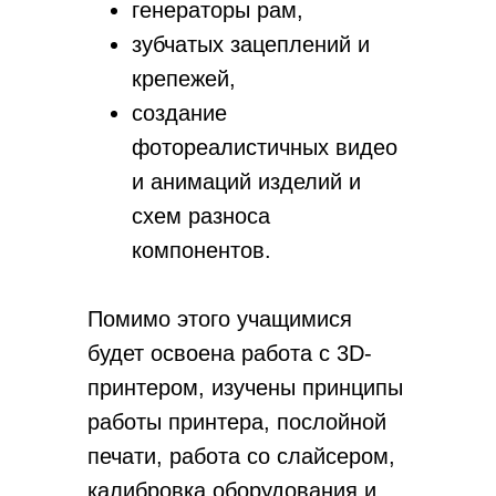
генераторы рам,
зубчатых зацеплений и
крепежей,
создание
фотореалистичных видео
и анимаций изделий и
схем разноса
компонентов.
Помимо этого учащимися
будет освоена работа с 3D-
принтером, изучены принципы
работы принтера, послойной
печати, работа со слайсером,
калибровка оборудования и