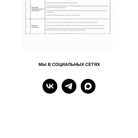
МЫ В СОЦИАЛЬНЫХ СЕТЯХ