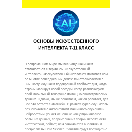
ОСНОВЫ ИСКУССТВЕННОГО
ИНТЕЛЛЕКТА 7-11 КЛАСС
В современном мире мы все чаще начинаем
сталкиваться с термином «Искусственный
интеллект». «Искусственный интеллект» помогает нам
во многих повседневных делах: мы сталкиваемся с
ним, когда слушаем подобранный плейлист дня, когда
строим маршрут новой поездки, когда разблокируем
свой мобильный телефон с помощью биометрических
данных. Однако, мы не понимаем, как он работает, для
нас это остается «магией». В рамках курса слушатель
познакомится с алгоритмами машинного обучения и
нейросетями, узнает основные концепции анализа
больших данных, получит знания теории вероятности
и статистики, поймет, чем занимаются аналитики и
специалисты Data Science. Занятия будут проходить с