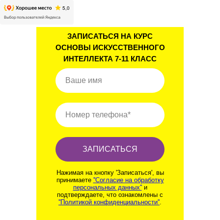
ЗАПИСАТЬСЯ НА КУРС
ОСНОВЫ ИСКУССТВЕННОГО
ИНТЕЛЛЕКТА 7-11 КЛАСС
Ваше имя
Номер телефона*
ЗАПИСАТЬСЯ
Нажимая на кнопку 'Записаться', вы
принимаете
''Согласие на обработку
персональных данных''
и
подтверждаете, что ознакомлены с
''Политикой конфиденциальности''
.