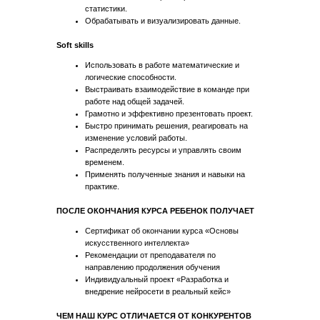
статистики.
Обрабатывать и визуализировать данные.
Soft skills
Использовать в работе математические и
логические способности.
Выстраивать взаимодействие в команде при
работе над общей задачей.
Грамотно и эффективно презентовать проект.
Быстро принимать решения, реагировать на
изменение условий работы.
Распределять ресурсы и управлять своим
временем.
Применять полученные знания и навыки на
практике.
ПОСЛЕ ОКОНЧАНИЯ КУРСА РЕБЕНОК ПОЛУЧАЕТ
Сертификат об окончании курса «Основы
искусственного интеллекта»
Рекомендации от преподавателя по
направлению продолжения обучения
Индивидуальный проект «Разработка и
внедрение нейросети в реальный кейс»
ЧЕМ НАШ КУРС ОТЛИЧАЕТСЯ ОТ КОНКУРЕНТОВ