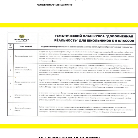
креативное мышление.