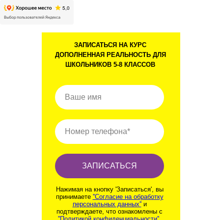
ЗАПИСАТЬСЯ НА КУРС
ДОПОЛНЕННАЯ РЕАЛЬНОСТЬ ДЛЯ
ШКОЛЬНИКОВ 5-8 КЛАССОВ
Ваше имя
Номер телефона*
ЗАПИСАТЬСЯ
Нажимая на кнопку 'Записаться', вы
принимаете
''Согласие на обработку
персональных данных''
и
подтверждаете, что ознакомлены с
''Политикой конфиденциальности''
.