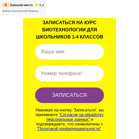
ЗАПИСАТЬСЯ НА КУРС
БИОТЕХНОЛОГИИ ДЛЯ
ШКОЛЬНИКОВ 1-4 КЛАССОВ
Ваше имя
Номер телефона*
ЗАПИСАТЬСЯ
Нажимая на кнопку 'Записаться', вы
принимаете
''Согласие на обработку
персональных данных''
и
подтверждаете, что ознакомлены с
''Политикой конфиденциальности''
.