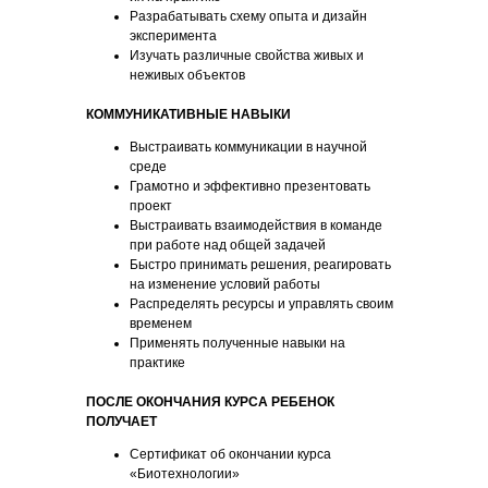
Разрабатывать схему опыта и дизайн
эксперимента
Изучать различные свойства живых и
неживых объектов
КОММУНИКАТИВНЫЕ НАВЫКИ
Выстраивать коммуникации в научной
среде
Грамотно и эффективно презентовать
проект
Выстраивать взаимодействия в команде
при работе над общей задачей
Быстро принимать решения, реагировать
на изменение условий работы
Распределять ресурсы и управлять своим
временем
Применять полученные навыки на
практике
ПОСЛЕ ОКОНЧАНИЯ КУРСА РЕБЕНОК
ПОЛУЧАЕТ
Сертификат об окончании курса
«Биотехнологии»