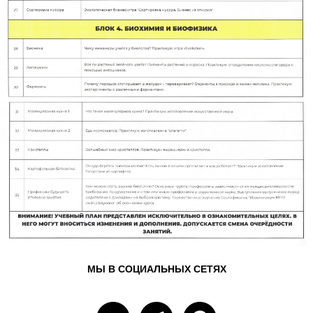
МЫ В СОЦИАЛЬНЫХ СЕТЯХ