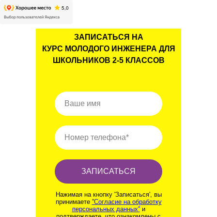
ЗАПИСАТЬСЯ НА
КУРС МОЛОДОГО ИНЖЕНЕРА ДЛЯ
ШКОЛЬНИКОВ 2-5 КЛАССОВ
Ваше имя
Номер телефона*
ЗАПИСАТЬСЯ
Нажимая на кнопку 'Записаться', вы
принимаете
''Согласие на обработку
персональных данных''
и
подтверждаете, что ознакомлены с