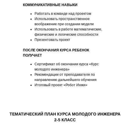
КОММУНИКАТИВНЫЕ НАВЫКИ
Работать в команде над проектом
Использовать пространственное
воображение при создании модели
Использовать в работе математические,
физические и логические способности
Презентовать проект
ПОСЛЕ ОКОНЧАНИЯ КУРСА РЕБЕНОК
ПОЛУЧАЕТ
Сертификат об окончании курса «Курс
молодого инженера»
Рекомендации от преподавателя по
направлению дальнейшего обучения
Итоговый проект «Робот Инжи»
ТЕМАТИЧЕСКИЙ ПЛАН КУРСА МОЛОДОГО ИНЖЕНЕРА
2-5 КЛАСС