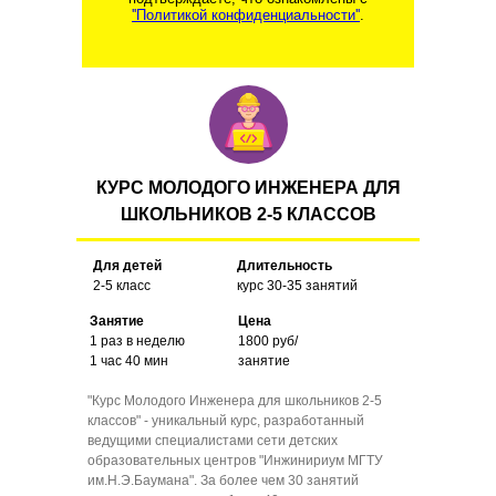
''Политикой конфиденциальности''
.
КУРС МОЛОДОГО ИНЖЕНЕРА ДЛЯ
ШКОЛЬНИКОВ 2-5 КЛАССОВ
Для детей
Длительность
2-5 класс
курс 30-35 занятий
Занятие
Цена
1 раз в неделю
1800 руб/
1 час 40 мин
занятие
"Курс Молодого Инженера для школьников 2-5
классов" - уникальный курс, разработанный
ведущими специалистами сети детских
образовательных центров "Инжинириум МГТУ
им.Н.Э.Баумана". За более чем 30 занятий