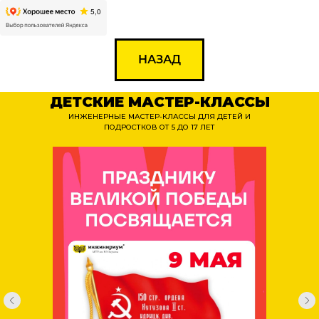
НАЗАД
ДЕТСКИЕ МАСТЕР-КЛАССЫ
ИНЖЕНЕРНЫЕ МАСТЕР-КЛАССЫ ДЛЯ ДЕТЕЙ И
ПОДРОСТКОВ ОТ 5 ДО 17 ЛЕТ