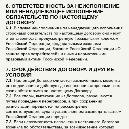
6. ОТВЕТСТВЕННОСТЬ ЗА НЕИСПОЛНЕНИЕ
ИЛИ НЕНАДЛЕЖАЩЕЕ ИСПОЛНЕНИЕ
ОБЯЗАТЕЛЬСТВ ПО НАСТОЯЩЕМУ
ДОГОВОРУ
6.1.
В случае неисполнения или ненадлежащего исполнения
сторонами обязательств по настоящему договору они несут
ответственность, предусмотренную Гражданским кодексом
Российской Федерации, федеральными законами
Российской Федерации, Законом Российской Федерации «О
защите прав потребителей» и иными нормативными
правовыми актами Российской Федерации.
7. СРОК ДЕЙСТВИЯ ДОГОВОРА И ДРУГИЕ
УСЛОВИЯ
7.1
. Настоящий Договор считается заключенным с момента
его подписания и действует до исполнения сторонами всех
своих обязательств по настоящему Договору.
7.2.
Все споры, вытекающие из Договора, разрешаются
путем проведения переговоров, а при сохранении
разногласий передаются на рассмотрение
соответствующего суда в установленном законодательством
Российской Федерации порядке.
7.3.
Если невозможность исполнения настоящего Договора
возникла по обстоятельствам, за возникновение которых