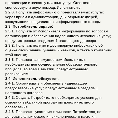
организации и качеству платных услуг. Оказывать
спонсорскую и иную помощь Исполнителю.
2.2.6
. Получать информацию о представляемых услугах
через приём в администрации, дни открытых дверей,
консультации специалистов, информационные стенды.
2.3. Потребитель вправе:
2.3.1.
Получать от Исполнителя информацию по вопросам
организации и обеспечения надлежащего исполнения услуг,
предусмотренных разделом 1 настоящего договора.
2.3.2.
Получать полную и достоверную информацию об
оценке своих знаний, умений и навыков, а также о критериях
этой оценки;
2.3.3
. Пользоваться имуществом Исполнителя,
необходимым для осуществления образовательного
процесса, во время занятий, предусмотренных
расписанием.
2.4. Исполнитель обязуется:
2.4.1.
Организовать и обеспечить надлежащее
предоставление услуг, предусмотренных в разделе 1
настоящего договора.
2.4.2.
Создать Потребителю необходимые условия для
освоения выбранной программы дополнительного
образования.
2.4.3
. Проявлять уважение к личности Потребителя, не
допускать физического и психологического насилия,