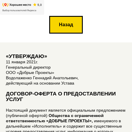
Назад
«УТВЕРЖДАЮ»
11 января 2021г.
Генеральный директор
ООО «Добрые Проекты»
Водолаженко Геннадий Анатольевич,
действующий на основании Устава
ДОГОВОР-ОФЕРТА О ПРЕДОСТАВЛЕНИИ
УСЛУГ
Настоящий документ является официальным предложением
(публичной офертой)
Общества с ограниченной
ответственностью «ДОБРЫЕ ПРОЕКТЫ»,
именуемого в
дальнейшем «Исполнитель» и содержит все существенные
условия предоставления услуг, информация о которых