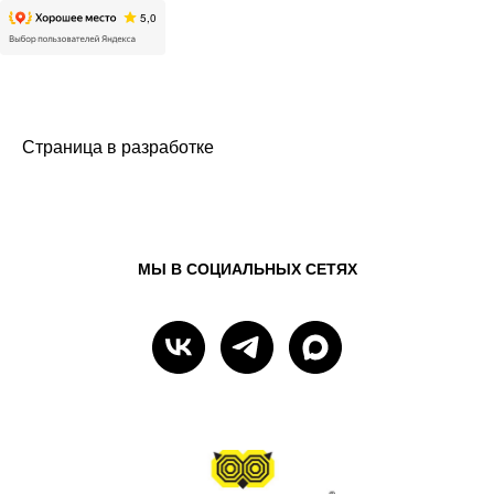
Страница в разработке
МЫ В СОЦИАЛЬНЫХ СЕТЯХ