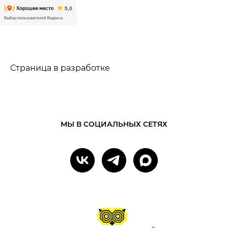
Страница в разработке
МЫ В СОЦИАЛЬНЫХ СЕТЯХ